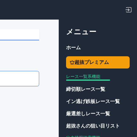
メニュー
ホーム
超抜プレミアム
レース一覧系機能
締切順レース一覧
イン逃げ鉄板レース一覧
厳選差しレース一覧
超抜さんの狙い目リスト