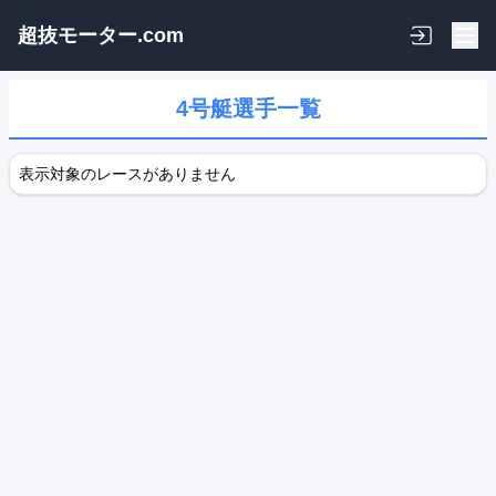
超抜モーター.com
4号艇選手一覧
表示対象のレースがありません