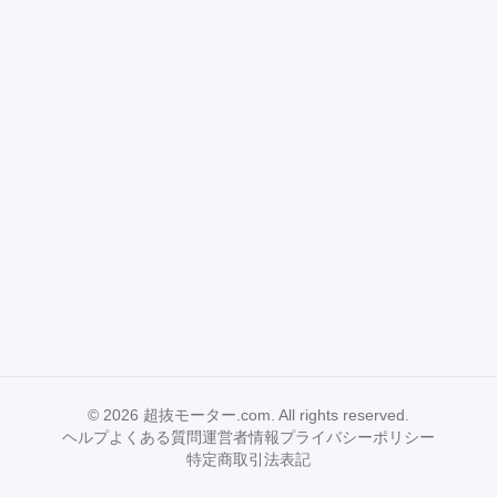
©
2026
超抜モーター.com. All rights reserved.
ヘルプ
よくある質問
運営者情報
プライバシーポリシー
特定商取引法表記