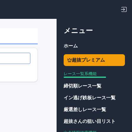
メニュー
ホーム
超抜プレミアム
レース一覧系機能
締切順レース一覧
イン逃げ鉄板レース一覧
厳選差しレース一覧
超抜さんの狙い目リスト