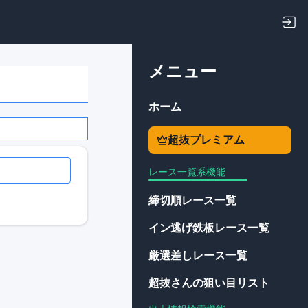
メニュー
ホーム
超抜プレミアム
レース一覧系機能
締切順レース一覧
イン逃げ鉄板レース一覧
厳選差しレース一覧
超抜さんの狙い目リスト