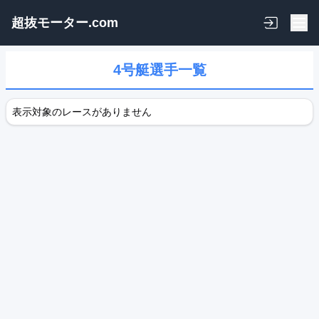
超抜モーター.com
4号艇選手一覧
表示対象のレースがありません