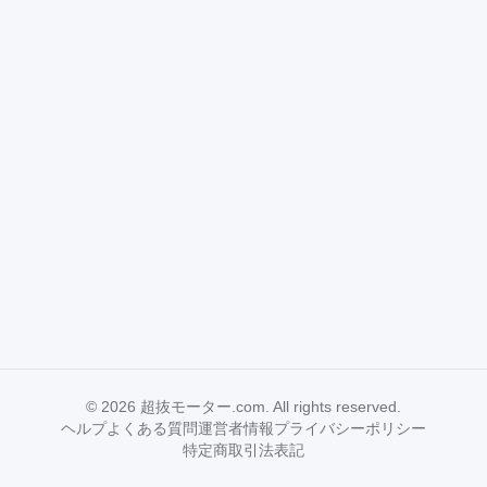
©
2026
超抜モーター.com. All rights reserved.
ヘルプ
よくある質問
運営者情報
プライバシーポリシー
特定商取引法表記